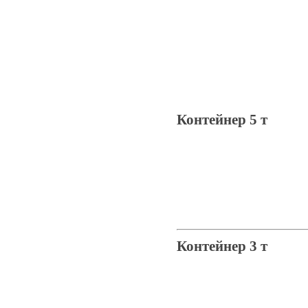
Контейнер 5 т
Контейнер 3 т