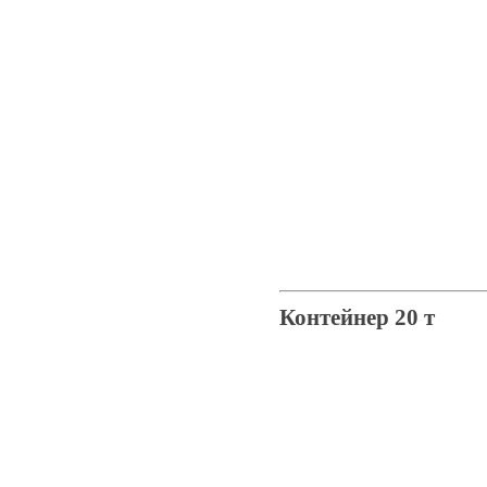
Контейнер 20 т